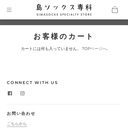
お客様のカート
カートには何も入っていません。
TOPページへ
.
CONNECT WITH US
お問い合わせ
こちらから