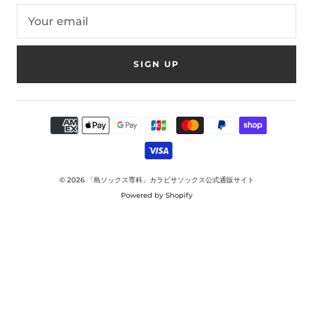
SIGN UP
© 2026
「島ソックス専科」カラビサソックス公式通販サイト
Powered by Shopify